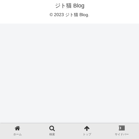
ジト猫 Blog
© 2023 ジト猫 Blog.
ホーム
検索
トップ
サイドバー